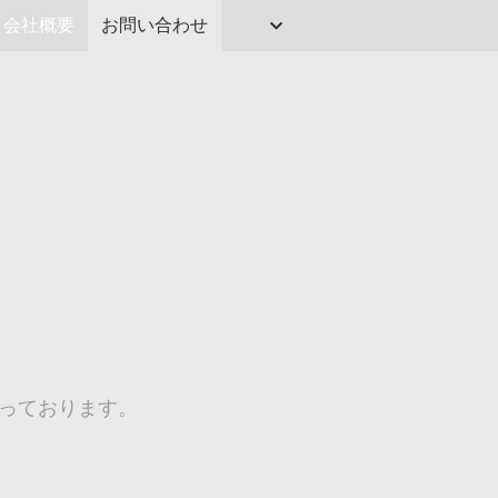
会社概要
お問い合わせ
っております。 