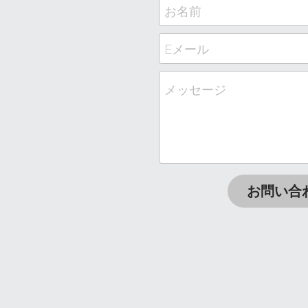
お名前
Eメール
メッセージ
お問い合