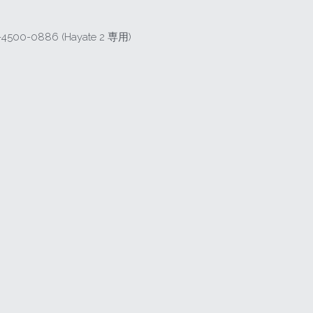
-4500-0886 (Hayate 2 専用)